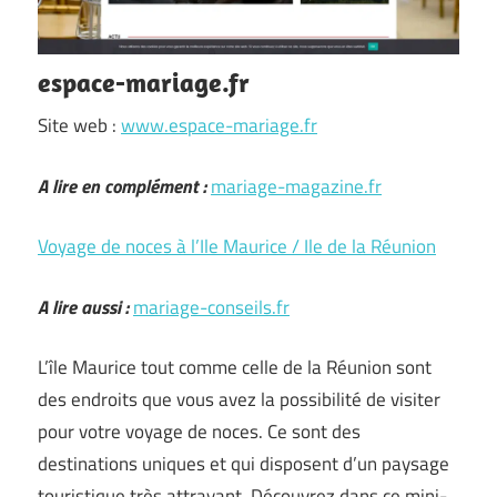
espace-mariage.fr
Site web :
www.espace-mariage.fr
A lire en complément :
mariage-magazine.fr
Voyage de noces à l’Ile Maurice / Ile de la Réunion
A lire aussi :
mariage-conseils.fr
L’île Maurice tout comme celle de la Réunion sont
des endroits que vous avez la possibilité de visiter
pour votre voyage de noces. Ce sont des
destinations uniques et qui disposent d’un paysage
touristique très attrayant. Découvrez dans ce mini-