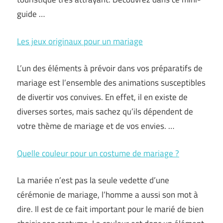
guide …
Les jeux originaux pour un mariage
L’un des éléments à prévoir dans vos préparatifs de
mariage est l’ensemble des animations susceptibles
de divertir vos convives. En effet, il en existe de
diverses sortes, mais sachez qu’ils dépendent de
votre thème de mariage et de vos envies. …
Quelle couleur pour un costume de mariage ?
La mariée n’est pas la seule vedette d’une
cérémonie de mariage, l’homme a aussi son mot à
dire. Il est de ce fait important pour le marié de bien