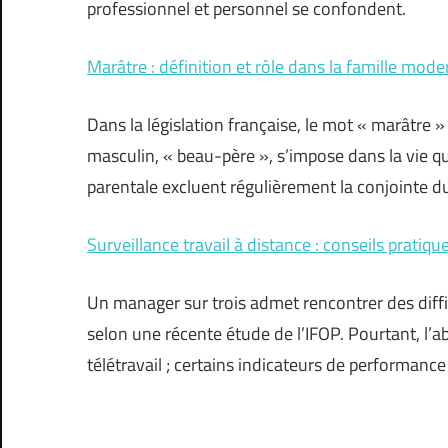
professionnel et personnel se confondent.
Marâtre : définition et rôle dans la famille mode
Dans la législation française, le mot « marâtre 
masculin, « beau-père », s’impose dans la vie qu
parentale excluent régulièrement la conjointe d
Surveillance travail à distance : conseils pratique
Un manager sur trois admet rencontrer des diffic
selon une récente étude de l’IFOP. Pourtant, l
télétravail ; certains indicateurs de performan