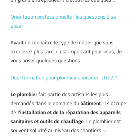
Orientation professionnelle : les questions à se
poser
Avant de connaître le type de métier que vous
exercerez plus tard, il est important pour vous, de
vous poser quelques questions.
Quel formation pour plombier choisir en 2022 ?
Le plombier
fait partie des artisans les plus
demandés dans le domaine du
bâtiment
. Il s’occupe
de
l’installation et de la réparation des appareils
sanitaires et outils de chauffage
. Le plombier est
souvent sollicité au niveau des chantiers …