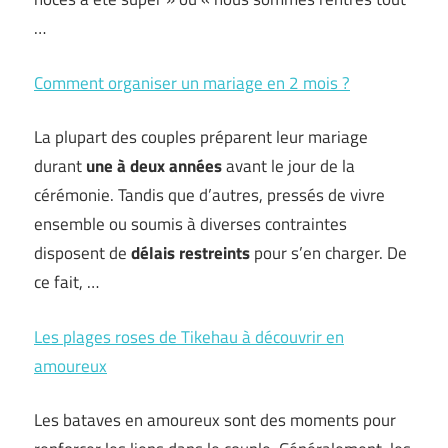
…
Comment organiser un mariage en 2 mois ?
La plupart des couples préparent leur mariage
durant
une à deux années
avant le jour de la
cérémonie. Tandis que d’autres, pressés de vivre
ensemble ou soumis à diverses contraintes
disposent de
délais restreints
pour s’en charger. De
ce fait, …
Les plages roses de Tikehau à découvrir en
amoureux
Les bataves en amoureux sont des moments pour