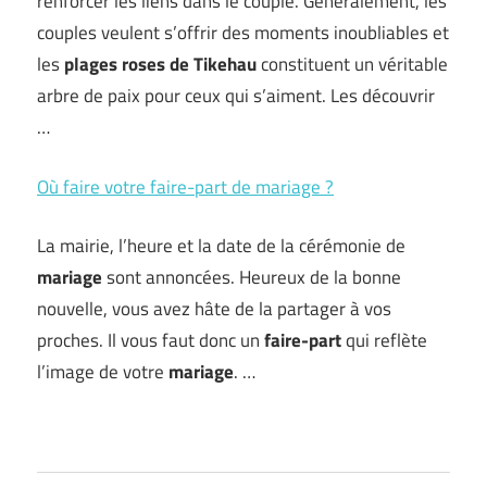
renforcer les liens dans le couple. Généralement, les
couples veulent s’offrir des moments inoubliables et
les
plages roses de Tikehau
constituent un véritable
arbre de paix pour ceux qui s’aiment. Les découvrir
…
Où faire votre faire-part de mariage ?
La mairie, l’heure et la date de la cérémonie de
mariage
sont annoncées. Heureux de la bonne
nouvelle, vous avez hâte de la partager à vos
proches. Il vous faut donc un
faire-part
qui reflète
l’image de votre
mariage
. …